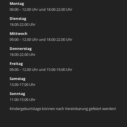
Montag
09.00 – 12.00 Uhr und 18.00-22.00 Uhr
Dienstag
18.00-22.00 Uhr
Mittwoch
09.00 – 12.00 Uhr und 18.00-22.00 Uhr
Donnerstag
18.00-22.00 Uhr
Freitag
09.00 – 12.00 Uhr und 15.00-19.00 Uhr
Samstag
13.00-17.00 Uhr
Sonntag
11.00-15.00 Uhr
Kindergeburtstage können nach Vereinbarung gefeiert werden!