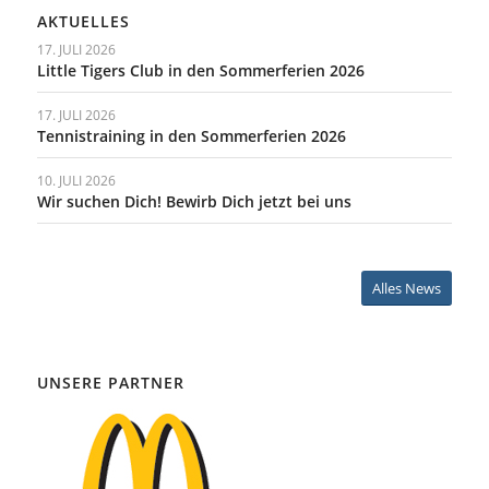
AKTUELLES
17. JULI 2026
Little Tigers Club in den Sommerferien 2026
17. JULI 2026
Tennistraining in den Sommerferien 2026
10. JULI 2026
Wir suchen Dich! Bewirb Dich jetzt bei uns
Alles News
UNSERE PARTNER