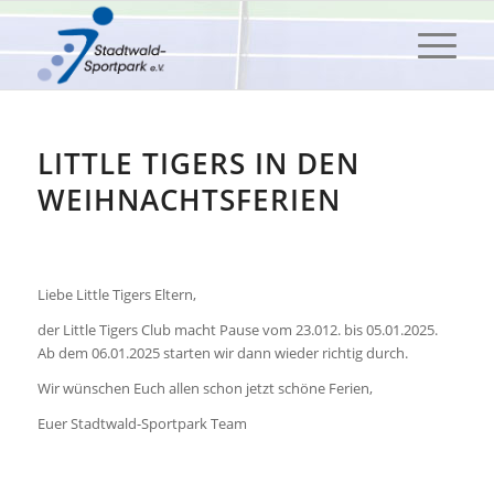
LITTLE TIGERS IN DEN
WEIHNACHTSFERIEN
Liebe Little Tigers Eltern,
der Little Tigers Club macht Pause vom 23.012. bis 05.01.2025.
Ab dem 06.01.2025 starten wir dann wieder richtig durch.
Wir wünschen Euch allen schon jetzt schöne Ferien,
Euer Stadtwald-Sportpark Team