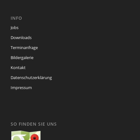
INFO
Jobs
Downloads
Terminanfrage
Bildergalerie
Kontakt
Datenschutzerklärung
Impressum
SO FINDEN SIE UNS