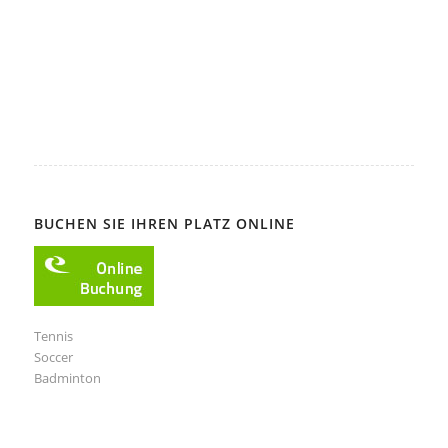
BUCHEN SIE IHREN PLATZ ONLINE
Tennis
Soccer
Badminton