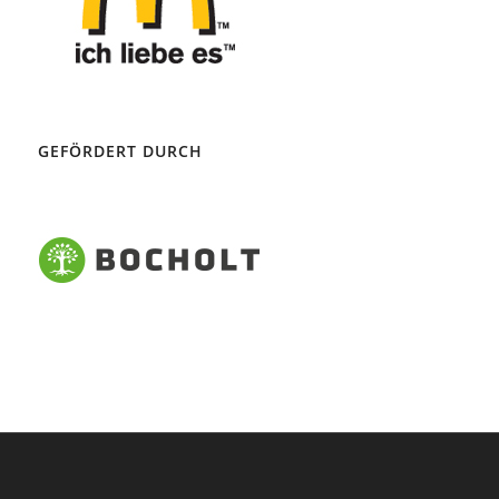
GEFÖRDERT DURCH