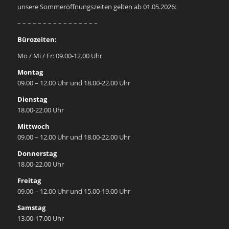
unsere Sommeröffnungszeiten gelten ab 01.05.2026:
– – – – – – – – – – – – – – – –
Bürozeiten:
Mo / Mi / Fr: 09.00-12.00 Uhr
Montag
09.00 – 12.00 Uhr und 18.00-22.00 Uhr
Dienstag
18.00-22.00 Uhr
Mittwoch
09.00 – 12.00 Uhr und 18.00-22.00 Uhr
Donnerstag
18.00-22.00 Uhr
Freitag
09.00 – 12.00 Uhr und 15.00-19.00 Uhr
Samstag
13.00-17.00 Uhr