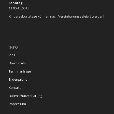
Sonntag
11.00-15.00 Uhr
Kindergeburtstage können nach Vereinbarung gefeiert werden!
INFO
Jobs
Downloads
Terminanfrage
Bildergalerie
Kontakt
Datenschutzerklärung
Impressum