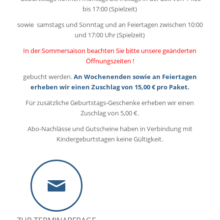
bis 17:00 (Spielzeit)
sowie samstags und Sonntag und an Feiertagen zwischen 10:00
und 17:00 Uhr (Spielzeit)
In der Sommersaison beachten Sie bitte unsere geänderten
Öffnungszeiten !
gebucht werden.
An Wochenenden sowie an Feiertagen
erheben wir einen Zuschlag von 15,00 € pro Paket.
Für zusätzliche Geburtstags-Geschenke erheben wir einen
Zuschlag von 5,00 €.
Abo-Nachlässe und Gutscheine haben in Verbindung mit
Kindergeburtstagen keine Gültigkeit.