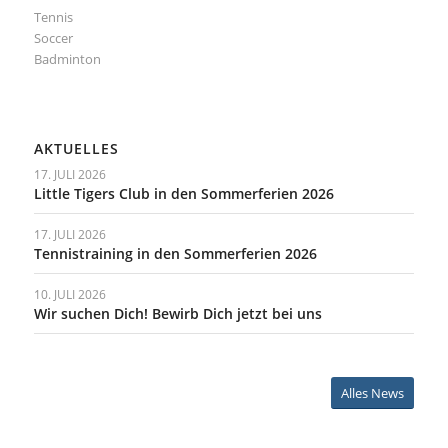
Tennis
Soccer
Badminton
AKTUELLES
17. JULI 2026
Little Tigers Club in den Sommerferien 2026
17. JULI 2026
Tennistraining in den Sommerferien 2026
10. JULI 2026
Wir suchen Dich! Bewirb Dich jetzt bei uns
Alles News