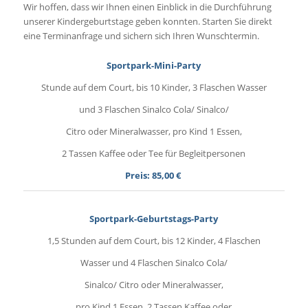
Wir hoffen, dass wir Ihnen einen Einblick in die Durchführung
unserer Kindergeburtstage geben konnten. Starten Sie direkt
eine Terminanfrage und sichern sich Ihren Wunschtermin.
Sportpark-Mini-Party
Stunde auf dem Court, bis 10 Kinder, 3 Flaschen Wasser
und 3 Flaschen Sinalco Cola/ Sinalco/
Citro oder Mineralwasser, pro Kind 1 Essen,
2 Tassen Kaffee oder Tee für Begleitpersonen
Preis: 85,00 €
Sportpark-Geburtstags-Party
1,5 Stunden auf dem Court, bis 12 Kinder, 4 Flaschen
Wasser und 4 Flaschen Sinalco Cola/
Sinalco/ Citro oder Mineralwasser,
pro Kind 1 Essen, 2 Tassen Kaffee oder