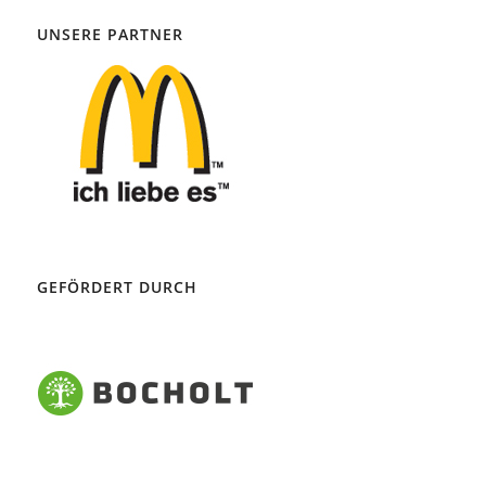
UNSERE PARTNER
GEFÖRDERT DURCH