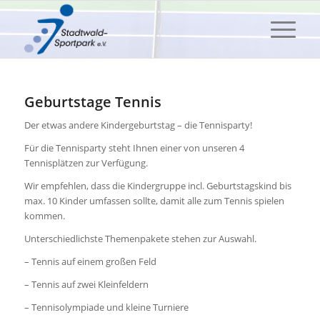
Geburtstage Tennis
Der etwas andere Kindergeburtstag – die Tennisparty!
Für die Tennisparty steht Ihnen einer von unseren 4
Tennisplätzen zur Verfügung.
Wir empfehlen, dass die Kindergruppe incl. Geburtstagskind bis
max. 10 Kinder umfassen sollte, damit alle zum Tennis spielen
kommen.
Unterschiedlichste Themenpakete stehen zur Auswahl.
– Tennis auf einem großen Feld
– Tennis auf zwei Kleinfeldern
– Tennisolympiade und kleine Turniere