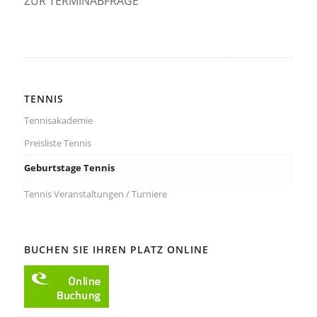
ZUR TERMINABFRAGE
TENNIS
Tennisakademie
Preisliste Tennis
Geburtstage Tennis
Tennis Veranstaltungen / Turniere
BUCHEN SIE IHREN PLATZ ONLINE