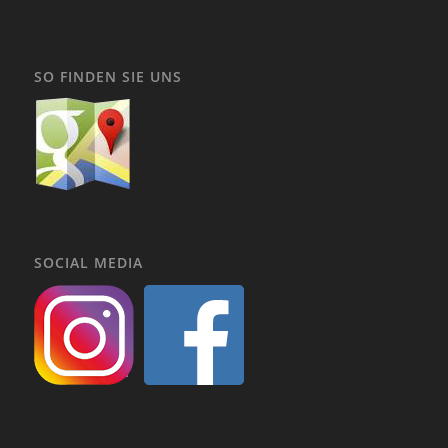
SO FINDEN SIE UNS
SOCIAL MEDIA