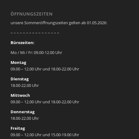
ÖFFNUNGSZEITEN
unsere Sommeröffnungszeiten gelten ab 01.05.2026:
– – – – – – – – – – – – – – – –
Bürozeiten:
Mo / Mi / Fr: 09.00-12.00 Uhr
Montag
09.00 – 12.00 Uhr und 18.00-22.00 Uhr
Dienstag
18.00-22.00 Uhr
Mittwoch
09.00 – 12.00 Uhr und 18.00-22.00 Uhr
Donnerstag
18.00-22.00 Uhr
Freitag
09.00 – 12.00 Uhr und 15.00-19.00 Uhr