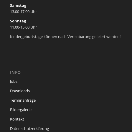
Samstag
13.00-17.00 Uhr
Sonntag
11.00-15.00 Uhr
Kindergeburtstage können nach Vereinbarung gefeiert werden!
INFO
Jobs
Downloads
Terminanfrage
Bildergalerie
Kontakt
Datenschutzerklärung