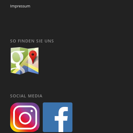
Impressum
SO FINDEN SIE UNS
SOCIAL MEDIA