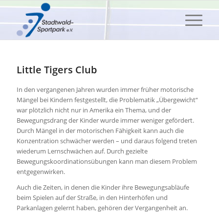
Little Tigers Club
In den vergangenen Jahren wurden immer früher motorische
Mängel bei Kindern festgestellt, die Problematik „Übergewicht“
war plötzlich nicht nur in Amerika ein Thema, und der
Bewegungsdrang der Kinder wurde immer weniger gefördert.
Durch Mängel in der motorischen Fähigkeit kann auch die
Konzentration schwächer werden – und daraus folgend treten
wiederum Lernschwächen auf. Durch gezielte
Bewegungskoordinationsübungen kann man diesem Problem
entgegenwirken.
Auch die Zeiten, in denen die Kinder ihre Bewegungsabläufe
beim Spielen auf der Straße, in den Hinterhöfen und
Parkanlagen gelernt haben, gehören der Vergangenheit an.