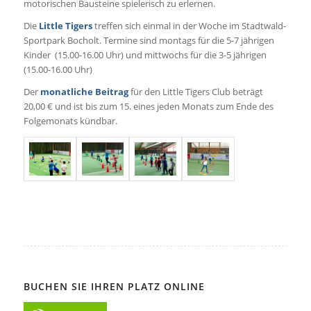
motorischen Bausteine spielerisch zu erlernen.
Die
Little Tigers
treffen sich einmal in der Woche im Stadtwald-
Sportpark Bocholt. Termine sind montags für die 5-7 jährigen
Kinder (15.00-16.00 Uhr) und mittwochs für die 3-5 jährigen
(15.00-16.00 Uhr)
Der
monatliche Beitrag
für den Little Tigers Club beträgt
20,00 € und ist bis zum 15. eines jeden Monats zum Ende des
Folgemonats kündbar.
BUCHEN SIE IHREN PLATZ ONLINE