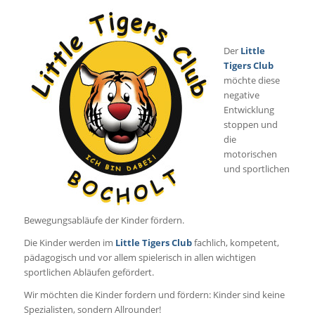
Der
Little
Tigers Club
möchte diese
negative
Entwicklung
stoppen und
die
motorischen
und sportlichen
Bewegungsabläufe der Kinder fördern.
Die Kinder werden im
Little Tigers Club
fachlich, kompetent,
pädagogisch und vor allem spielerisch in allen wichtigen
sportlichen Abläufen gefördert.
Wir möchten die Kinder fordern und fördern: Kinder sind keine
Spezialisten, sondern Allrounder!