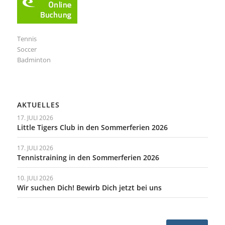
Tennis
Soccer
Badminton
AKTUELLES
17. JULI 2026
Little Tigers Club in den Sommerferien 2026
17. JULI 2026
Tennistraining in den Sommerferien 2026
10. JULI 2026
Wir suchen Dich! Bewirb Dich jetzt bei uns