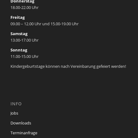
Donnerstag
18.00-22.00 Uhr
Freitag
09.00 – 12.00 Uhr und 15.00-19.00 Uhr
Samstag
13.00-17.00 Uhr
Sonntag
11.00-15.00 Uhr
Kindergeburtstage können nach Vereinbarung gefeiert werden!
INFO
Jobs
Downloads
Terminanfrage