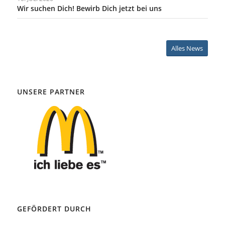
Wir suchen Dich! Bewirb Dich jetzt bei uns
Alles News
UNSERE PARTNER
GEFÖRDERT DURCH