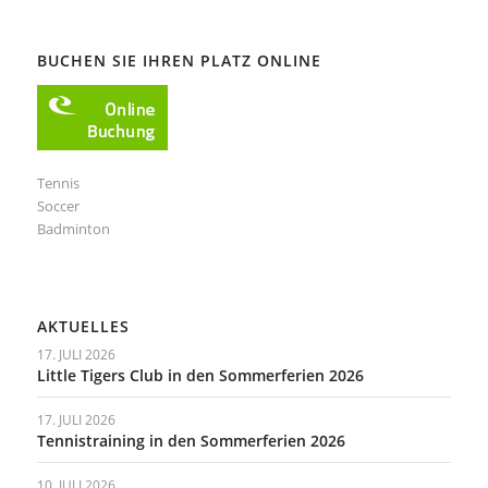
BUCHEN SIE IHREN PLATZ ONLINE
Tennis
Soccer
Badminton
AKTUELLES
17. JULI 2026
Little Tigers Club in den Sommerferien 2026
17. JULI 2026
Tennistraining in den Sommerferien 2026
10. JULI 2026