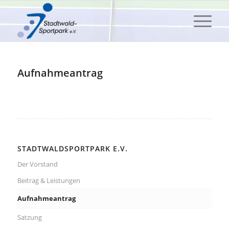
Aufnahmeantrag
STADTWALDSPORTPARK E.V.
Der Vorstand
Beitrag & Leistungen
Aufnahmeantrag
Satzung