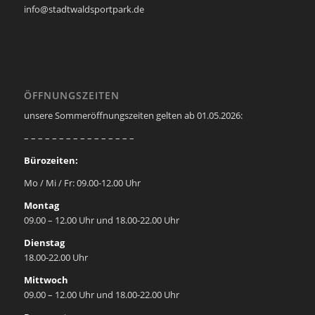
info@stadtwaldsportpark.de
ÖFFNUNGSZEITEN
unsere Sommeröffnungszeiten gelten ab 01.05.2026:
– – – – – – – – – – – – – – – –
Bürozeiten:
Mo / Mi / Fr: 09.00-12.00 Uhr
Montag
09.00 – 12.00 Uhr und 18.00-22.00 Uhr
Dienstag
18.00-22.00 Uhr
Mittwoch
09.00 – 12.00 Uhr und 18.00-22.00 Uhr