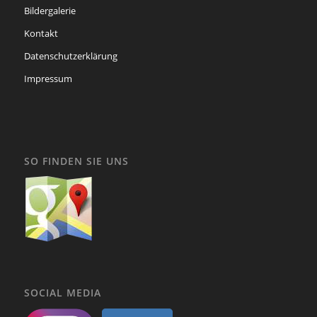
Bildergalerie
Kontakt
Datenschutzerklärung
Impressum
SO FINDEN SIE UNS
SOCIAL MEDIA