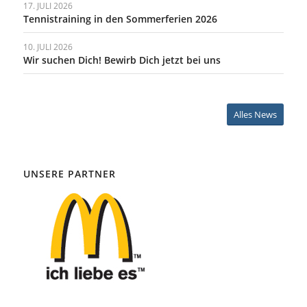
17. JULI 2026
Tennistraining in den Sommerferien 2026
10. JULI 2026
Wir suchen Dich! Bewirb Dich jetzt bei uns
Alles News
UNSERE PARTNER