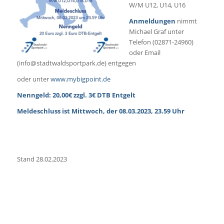
W/M U12, U14, U16
Anmeldungen
nimmt
Michael Graf unter
Telefon (02871-24960)
oder Email
(info@stadtwaldsportpark.de) entgegen
oder unter
www.mybigpoint.de
Nenngeld: 20,00€ zzgl. 3€ DTB
Entgelt
Meldeschluss ist Mittwoch, der 08.03.2023, 23.59 Uhr
Stand 28.02.2023