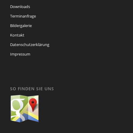
Downloads
Terminanfrage
Bildergalerie
Kontakt
Datenschutzerklärung
Impressum
SO FINDEN SIE UNS