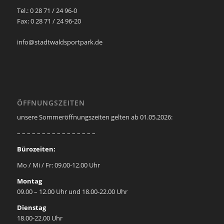
Tel.: 0 28 71 / 24 96-0
Fax: 0 28 71 / 24 96-20
info@stadtwaldsportpark.de
ÖFFNUNGSZEITEN
unsere Sommeröffnungszeiten gelten ab 01.05.2026:
– – – – – – – – – – – – – – – –
Bürozeiten:
Mo / Mi / Fr: 09.00-12.00 Uhr
Montag
09.00 – 12.00 Uhr und 18.00-22.00 Uhr
Dienstag
18.00-22.00 Uhr