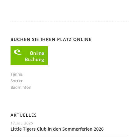
BUCHEN SIE IHREN PLATZ ONLINE
Tennis
Soccer
Badminton
AKTUELLES
17. JULI 2026
Little Tigers Club in den Sommerferien 2026