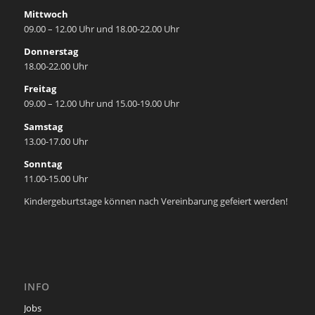
Mittwoch
09.00 – 12.00 Uhr und 18.00-22.00 Uhr
Donnerstag
18.00-22.00 Uhr
Freitag
09.00 – 12.00 Uhr und 15.00-19.00 Uhr
Samstag
13.00-17.00 Uhr
Sonntag
11.00-15.00 Uhr
Kindergeburtstage können nach Vereinbarung gefeiert werden!
INFO
Jobs