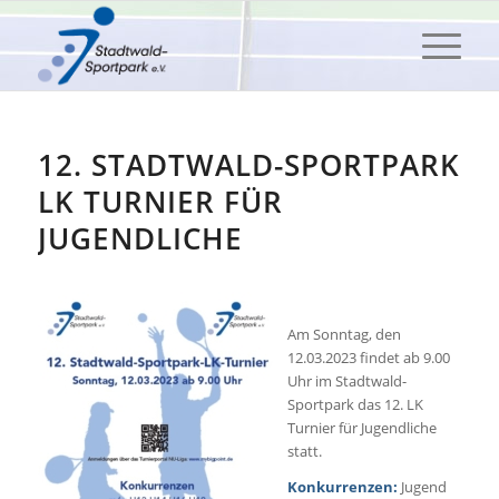
12. STADTWALD-SPORTPARK
LK TURNIER FÜR
JUGENDLICHE
Am Sonntag, den
12.03.2023 findet ab 9.00
Uhr im Stadtwald-
Sportpark das 12. LK
Turnier für Jugendliche
statt.
Konkurrenzen:
Jugend