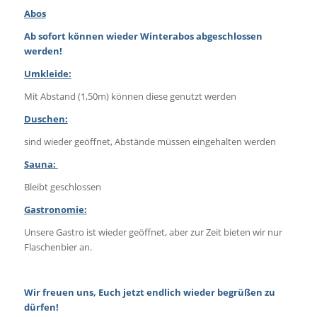
Abos
Ab sofort können wieder Winterabos abgeschlossen
werden!
Umkleide:
Mit Abstand (1,50m) können diese genutzt werden
Duschen:
sind wieder geöffnet, Abstände müssen eingehalten werden
Sauna:
Bleibt geschlossen
Gastronomie:
Unsere Gastro ist wieder geöffnet, aber zur Zeit bieten wir nur
Flaschenbier an.
Wir freuen uns, Euch jetzt endlich wieder begrüßen zu
dürfen!