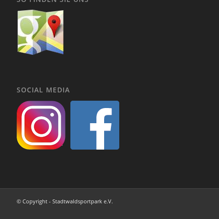
SOCIAL MEDIA
© Copyright - Stadtwaldsportpark e.V.