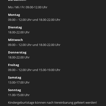
Mo / Mi / Fr: 09.00-12.00 Uhr
Montag
09.00 – 12.00 Uhr und 18.00-22.00 Uhr
Dienstag
18.00-22.00 Uhr
Mittwoch
09.00 – 12.00 Uhr und 18.00-22.00 Uhr
Donnerstag
18.00-22.00 Uhr
Freitag
09.00 – 12.00 Uhr und 15.00-19.00 Uhr
Samstag
13.00-17.00 Uhr
Sonntag
11.00-15.00 Uhr
Kindergeburtstage können nach Vereinbarung gefeiert werden!