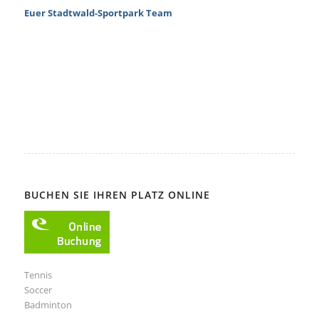
Euer Stadtwald-Sportpark Team
BUCHEN SIE IHREN PLATZ ONLINE
Tennis
Soccer
Badminton