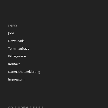
INFO
Jobs
Downloads
Terminanfrage
Bildergalerie
Kontakt
Datenschutzerklärung
Impressum
SO FINDEN SIE UNS