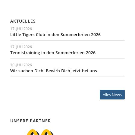
AKTUELLES
17. JULI 2026
Little Tigers Club in den Sommerferien 2026
17. JULI 2026
Tennistraining in den Sommerferien 2026
10. JULI 2026
Wir suchen Dich! Bewirb Dich jetzt bei uns
Alles News
UNSERE PARTNER