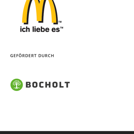
GEFÖRDERT DURCH