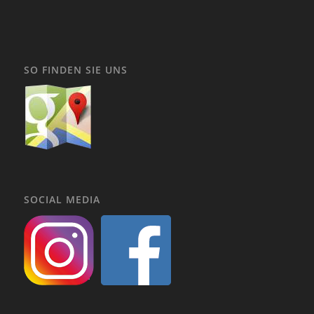
SO FINDEN SIE UNS
SOCIAL MEDIA