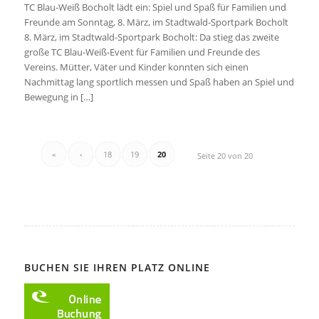
TC Blau-Weiß Bocholt lädt ein: Spiel und Spaß für Familien und
Freunde am Sonntag, 8. März, im Stadtwald-Sportpark Bocholt
8. März, im Stadtwald-Sportpark Bocholt: Da stieg das zweite
große TC Blau-Weiß-Event für Familien und Freunde des
Vereins. Mütter, Väter und Kinder konnten sich einen
Nachmittag lang sportlich messen und Spaß haben an Spiel und
Bewegung in […]
«
‹
18
19
20
Seite 20 von 20
BUCHEN SIE IHREN PLATZ ONLINE