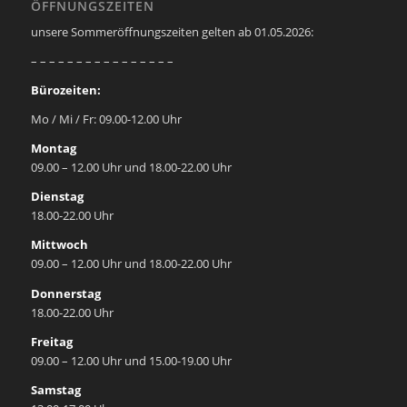
ÖFFNUNGSZEITEN
unsere Sommeröffnungszeiten gelten ab 01.05.2026:
– – – – – – – – – – – – – – – –
Bürozeiten:
Mo / Mi / Fr: 09.00-12.00 Uhr
Montag
09.00 – 12.00 Uhr und 18.00-22.00 Uhr
Dienstag
18.00-22.00 Uhr
Mittwoch
09.00 – 12.00 Uhr und 18.00-22.00 Uhr
Donnerstag
18.00-22.00 Uhr
Freitag
09.00 – 12.00 Uhr und 15.00-19.00 Uhr
Samstag