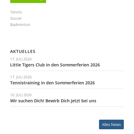
Tennis
Soccer
Badminton
AKTUELLES
17. JULI 2026
Little Tigers Club in den Sommerferien 2026
17. JULI 2026
Tennistraining in den Sommerferien 2026
10. JULI 2026
Wir suchen Dich! Bewirb Dich jetzt bei uns
Alles News