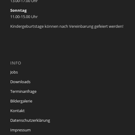
13.00-17.00 Uhr
Sonntag
11.00-15.00 Uhr
Kindergeburtstage können nach Vereinbarung gefeiert werden!
INFO
Jobs
Downloads
Terminanfrage
Bildergalerie
Kontakt
Datenschutzerklärung
Impressum