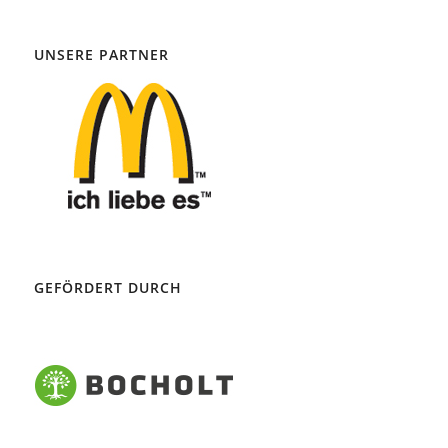
UNSERE PARTNER
GEFÖRDERT DURCH