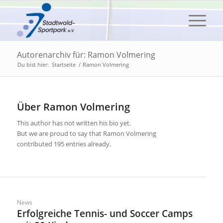
Autorenarchiv für: Ramon Volmering
Du bist hier:
Startseite
/
Ramon Volmering
Über
Ramon Volmering
This author has not written his bio yet.
But we are proud to say that
Ramon Volmering
contributed 195 entries already.
News
Erfolgreiche Tennis- und Soccer Camps