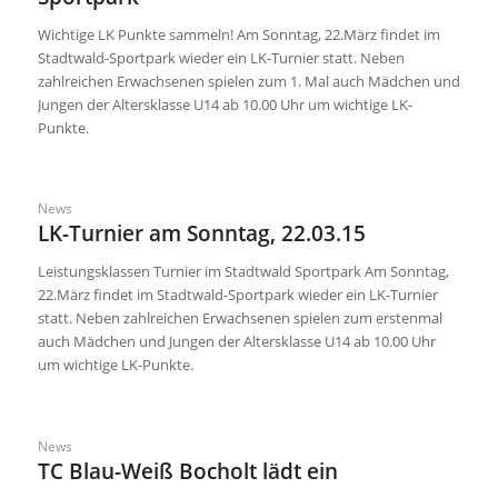
Wichtige LK Punkte sammeln! Am Sonntag, 22.März findet im
Stadtwald-Sportpark wieder ein LK-Turnier statt. Neben
zahlreichen Erwachsenen spielen zum 1. Mal auch Mädchen und
Jungen der Altersklasse U14 ab 10.00 Uhr um wichtige LK-
Punkte.
News
LK-Turnier am Sonntag, 22.03.15
Leistungsklassen Turnier im Stadtwald Sportpark Am Sonntag,
22.März findet im Stadtwald-Sportpark wieder ein LK-Turnier
statt. Neben zahlreichen Erwachsenen spielen zum erstenmal
auch Mädchen und Jungen der Altersklasse U14 ab 10.00 Uhr
um wichtige LK-Punkte.
News
TC Blau-Weiß Bocholt lädt ein