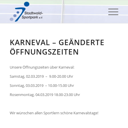
KARNEVAL – GEÄNDERTE
ÖFFNUNGSZEITEN
Unsere Öffnungszeiten über Karneval:
Samstag, 02.03.2019 – 9.00-20.00 Uhr
Sonntag, 03.03.2019 – 10.00-15.00 Uhr
Rosenmontag, 04.03.2019 18.00-23.00 Uhr
Wir wünschen allen Sportlern schöne Karnevalstage!