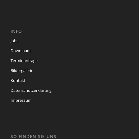
INFO
Jobs
Downloads
Terminanfrage
Bildergalerie
Kontakt
Datenschutzerklärung
Impressum
SO FINDEN SIE UNS