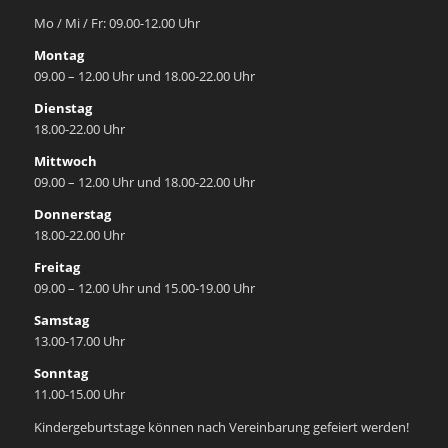
Mo / Mi / Fr: 09.00-12.00 Uhr
Montag
09.00 – 12.00 Uhr und 18.00-22.00 Uhr
Dienstag
18.00-22.00 Uhr
Mittwoch
09.00 – 12.00 Uhr und 18.00-22.00 Uhr
Donnerstag
18.00-22.00 Uhr
Freitag
09.00 – 12.00 Uhr und 15.00-19.00 Uhr
Samstag
13.00-17.00 Uhr
Sonntag
11.00-15.00 Uhr
Kindergeburtstage können nach Vereinbarung gefeiert werden!