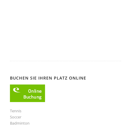
BUCHEN SIE IHREN PLATZ ONLINE
Tennis
Soccer
Badminton