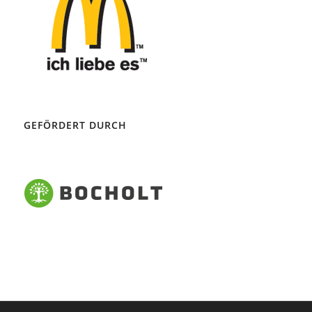
GEFÖRDERT DURCH