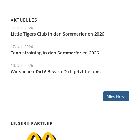
AKTUELLES
17. JULI 2026
Little Tigers Club in den Sommerferien 2026
17. JULI 2026
Tennistraining in den Sommerferien 2026
10. JULI 2026
Wir suchen Dich! Bewirb Dich jetzt bei uns
Alles News
UNSERE PARTNER