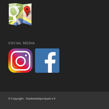
SOCIAL MEDIA
© Copyright - Stadtwaldsportpark e.V.