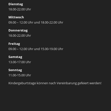
Dienstag
18.00-22.00 Uhr
Mittwoch
09.00 – 12.00 Uhr und 18.00-22.00 Uhr
Donnerstag
18.00-22.00 Uhr
Freitag
09.00 – 12.00 Uhr und 15.00-19.00 Uhr
Samstag
13.00-17.00 Uhr
Sonntag
11.00-15.00 Uhr
Kindergeburtstage können nach Vereinbarung gefeiert werden!