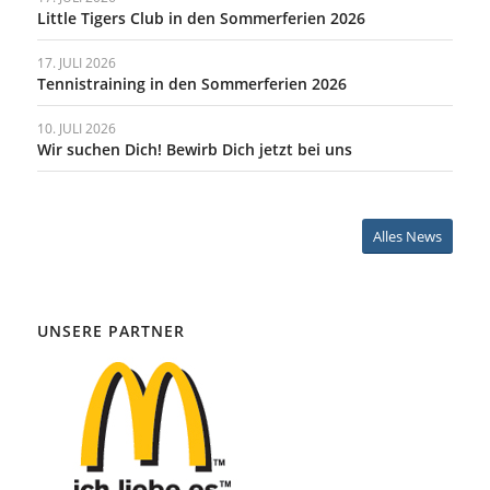
Little Tigers Club in den Sommerferien 2026
17. JULI 2026
Tennistraining in den Sommerferien 2026
10. JULI 2026
Wir suchen Dich! Bewirb Dich jetzt bei uns
Alles News
UNSERE PARTNER