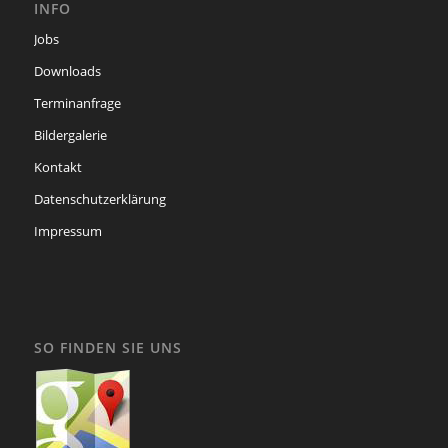
INFO
Jobs
Downloads
Terminanfrage
Bildergalerie
Kontakt
Datenschutzerklärung
Impressum
SO FINDEN SIE UNS