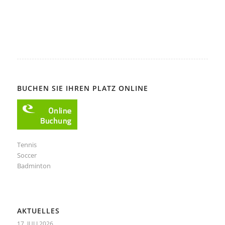
BUCHEN SIE IHREN PLATZ ONLINE
Tennis
Soccer
Badminton
AKTUELLES
17. JULI 2026