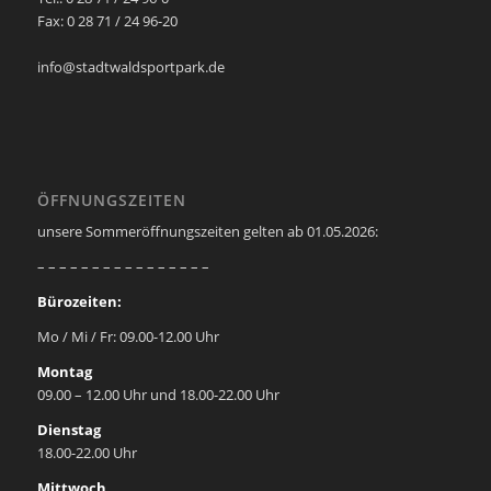
Fax: 0 28 71 / 24 96-20
info@stadtwaldsportpark.de
ÖFFNUNGSZEITEN
unsere Sommeröffnungszeiten gelten ab 01.05.2026:
– – – – – – – – – – – – – – – –
Bürozeiten:
Mo / Mi / Fr: 09.00-12.00 Uhr
Montag
09.00 – 12.00 Uhr und 18.00-22.00 Uhr
Dienstag
18.00-22.00 Uhr
Mittwoch