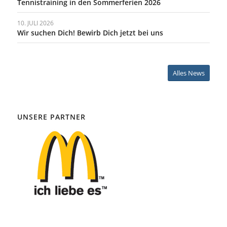
Tennistraining in den Sommerferien 2026
10. JULI 2026
Wir suchen Dich! Bewirb Dich jetzt bei uns
Alles News
UNSERE PARTNER