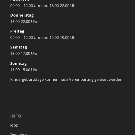
09.00 – 12.00 Uhr und 18.00-22.00 Uhr
Donnerstag
18.00-22.00 Uhr
Freitag
09.00 – 12.00 Uhr und 15.00-19.00 Uhr
Samstag
13.00-17.00 Uhr
Sonntag
11.00-15.00 Uhr
Kindergeburtstage können nach Vereinbarung gefeiert werden!
INFO
Jobs
Downloads