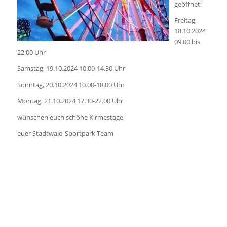
geöffnet:
Freitag,
18.10.2024
09.00 bis
22:00 Uhr
Samstag, 19.10.2024 10.00-14.30 Uhr
Sonntag, 20.10.2024 10.00-18.00 Uhr
Montag, 21.10.2024 17.30-22.00 Uhr
wünschen euch schöne Kirmestage,
euer Stadtwald-Sportpark Team