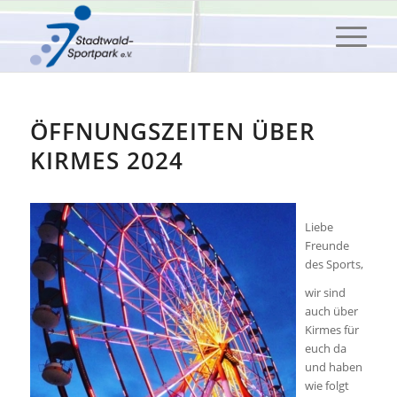
ÖFFNUNGSZEITEN ÜBER
KIRMES 2024
Liebe
Freunde
des Sports,
wir sind
auch über
Kirmes für
euch da
und haben
wie folgt