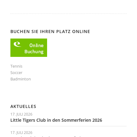
BUCHEN SIE IHREN PLATZ ONLINE
Tennis
Soccer
Badminton
AKTUELLES
17. JULI 2026
Little Tigers Club in den Sommerferien 2026
17. JULI 2026