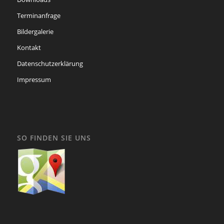
Terminanfrage
Bildergalerie
Kontakt
Datenschutzerklärung
Impressum
SO FINDEN SIE UNS