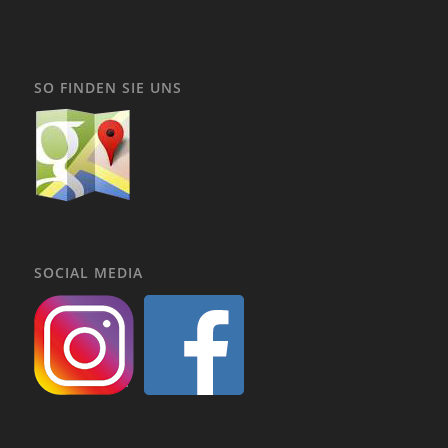
SO FINDEN SIE UNS
SOCIAL MEDIA