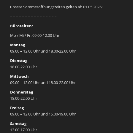
unsere Sommeröffnungszeiten gelten ab 01.05.2026:
– – – – – – – – – – – – – – – –
Bürozeiten:
Mo / Mi / Fr: 09.00-12.00 Uhr
Montag
09.00 – 12.00 Uhr und 18.00-22.00 Uhr
Dienstag
18.00-22.00 Uhr
Mittwoch
09.00 – 12.00 Uhr und 18.00-22.00 Uhr
Donnerstag
18.00-22.00 Uhr
Freitag
09.00 – 12.00 Uhr und 15.00-19.00 Uhr
Samstag
13.00-17.00 Uhr