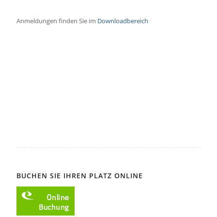
Anmeldungen finden Sie im
Downloadbereich
BUCHEN SIE IHREN PLATZ ONLINE