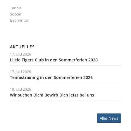
Tennis
Soccer
Badminton
AKTUELLES
17. JULI 2026
Little Tigers Club in den Sommerferien 2026
17. JULI 2026
Tennistraining in den Sommerferien 2026
10. JULI 2026
Wir suchen Dich! Bewirb Dich jetzt bei uns
Alles News