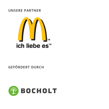
UNSERE PARTNER
GEFÖRDERT DURCH