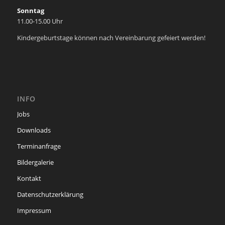
Sonntag
11.00-15.00 Uhr
Kindergeburtstage können nach Vereinbarung gefeiert werden!
INFO
Jobs
Downloads
Terminanfrage
Bildergalerie
Kontakt
Datenschutzerklärung
Impressum