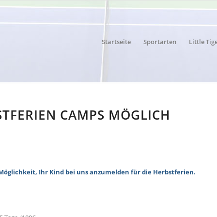
Startseite
Sportarten
Little Tig
STFERIEN CAMPS MÖGLICH
Möglichkeit, Ihr Kind bei uns anzumelden für die Herbstferien.