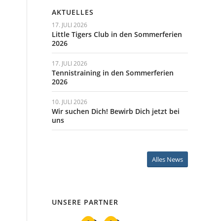
AKTUELLES
17. JULI 2026
Little Tigers Club in den Sommerferien
2026
17. JULI 2026
Tennistraining in den Sommerferien
2026
10. JULI 2026
Wir suchen Dich! Bewirb Dich jetzt bei
uns
Alles News
UNSERE PARTNER