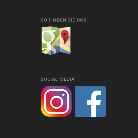
SO FINDEN SIE UNS
SOCIAL MEDIA