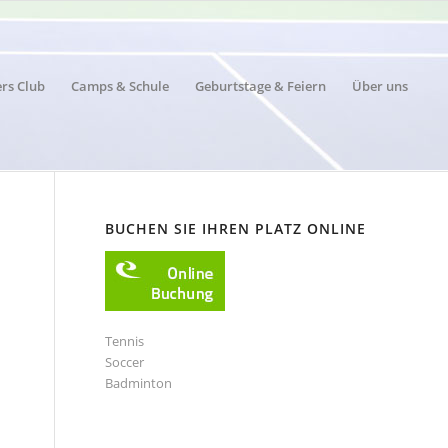
ers Club
Camps & Schule
Geburtstage & Feiern
Über uns
BUCHEN SIE IHREN PLATZ ONLINE
Tennis
Soccer
Badminton