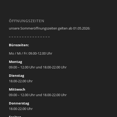
ÖFFNUNGSZEITEN
unsere Sommeröffnungszeiten gelten ab 01.05.2026:
– – – – – – – – – – – – – – – –
Bürozeiten:
Mo / Mi / Fr: 09.00-12.00 Uhr
Montag
09.00 – 12.00 Uhr und 18.00-22.00 Uhr
Dienstag
18.00-22.00 Uhr
Mittwoch
09.00 – 12.00 Uhr und 18.00-22.00 Uhr
Donnerstag
18.00-22.00 Uhr