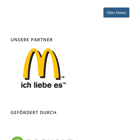
Alles News
UNSERE PARTNER
GEFÖRDERT DURCH