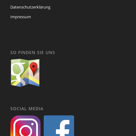
Datenschutzerklärung
Impressum
SO FINDEN SIE UNS
SOCIAL MEDIA