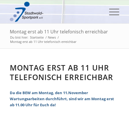
Montag erst ab 11 Uhr telefonisch erreichbar
Du bist hier:
Startseite
/
News
/
Montag erst ab 11 Uhr telefonisch erreichbar
MONTAG ERST AB 11 UHR
TELEFONISCH ERREICHBAR
Da die BEW am Montag, den 11.November
Wartungsarbeiten durchführt, sind wir am Montag erst
ab 11.00 Uhr für Euch da!