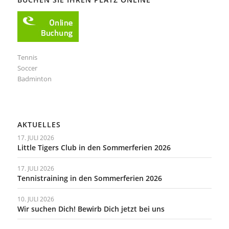
Tennis
Soccer
Badminton
AKTUELLES
17. JULI 2026
Little Tigers Club in den Sommerferien 2026
17. JULI 2026
Tennistraining in den Sommerferien 2026
10. JULI 2026
Wir suchen Dich! Bewirb Dich jetzt bei uns