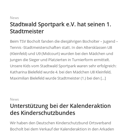
News
Stadtwald Sportpark e.V. hat seinen 1.
Stadtmeister
Beim TSV Bocholt fanden die diesjährigen Bocholter – Jugend –
Tennis -Stadtmeisterschaften statt. In den Altersklassen U8
(Kleinfeld) und U9 (Midcourt) wurden bei den Mädchen und
Jungen die Sieger und Platzierten in Turnierform ermittelt.
Unsere Kids vom Stadtwald Sportpark waren sehr erfolgreich:
Katharina Bielefeld wurde 4. bei den Mädchen U8 Kleinfeld,
Maximilian Bielefeld wurde Stadtmeister (1.) bei den […]
News
Unterstützung bei der Kalenderaktion
des Kinderschutzbundes
Wir haben den Deutschen Kinderschutzbund Ortsverband
Bocholt bei dem Verkauf der Kalenderaktion in den Arkaden