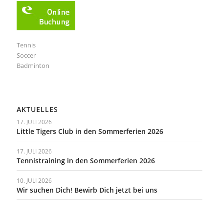
Tennis
Soccer
Badminton
AKTUELLES
17. JULI 2026
Little Tigers Club in den Sommerferien 2026
17. JULI 2026
Tennistraining in den Sommerferien 2026
10. JULI 2026
Wir suchen Dich! Bewirb Dich jetzt bei uns