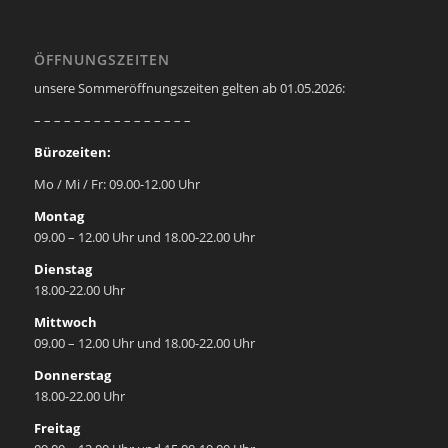
ÖFFNUNGSZEITEN
unsere Sommeröffnungszeiten gelten ab 01.05.2026:
– – – – – – – – – – – – – – – –
Bürozeiten:
Mo / Mi / Fr: 09.00-12.00 Uhr
Montag
09.00 – 12.00 Uhr und 18.00-22.00 Uhr
Dienstag
18.00-22.00 Uhr
Mittwoch
09.00 – 12.00 Uhr und 18.00-22.00 Uhr
Donnerstag
18.00-22.00 Uhr
Freitag