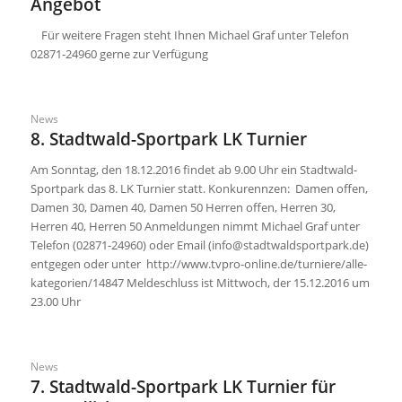
Angebot
Für weitere Fragen steht Ihnen Michael Graf unter Telefon
02871-24960 gerne zur Verfügung
News
8. Stadtwald-Sportpark LK Turnier
Am Sonntag, den 18.12.2016 findet ab 9.00 Uhr ein Stadtwald-
Sportpark das 8. LK Turnier statt. Konkurennzen: Damen offen,
Damen 30, Damen 40, Damen 50 Herren offen, Herren 30,
Herren 40, Herren 50 Anmeldungen nimmt Michael Graf unter
Telefon (02871-24960) oder Email (info@stadtwaldsportpark.de)
entgegen oder unter http://www.tvpro-online.de/turniere/alle-
kategorien/14847 Meldeschluss ist Mittwoch, der 15.12.2016 um
23.00 Uhr
News
7. Stadtwald-Sportpark LK Turnier für