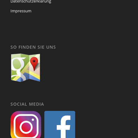
Datenschutzerklärung
Impressum
SO FINDEN SIE UNS
SOCIAL MEDIA