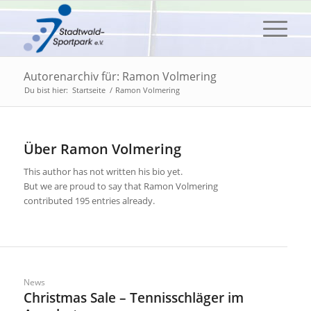
Autorenarchiv für: Ramon Volmering
Du bist hier:
Startseite
/
Ramon Volmering
Über
Ramon Volmering
This author has not written his bio yet.
But we are proud to say that
Ramon Volmering
contributed 195 entries already.
News
Christmas Sale – Tennisschläger im