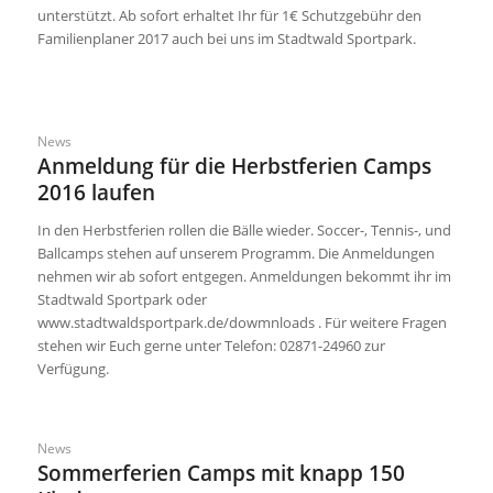
unterstützt. Ab sofort erhaltet Ihr für 1€ Schutzgebühr den
Familienplaner 2017 auch bei uns im Stadtwald Sportpark.
News
Anmeldung für die Herbstferien Camps
2016 laufen
In den Herbstferien rollen die Bälle wieder. Soccer-, Tennis-, und
Ballcamps stehen auf unserem Programm. Die Anmeldungen
nehmen wir ab sofort entgegen. Anmeldungen bekommt ihr im
Stadtwald Sportpark oder
www.stadtwaldsportpark.de/dowmnloads . Für weitere Fragen
stehen wir Euch gerne unter Telefon: 02871-24960 zur
Verfügung.
News
Sommerferien Camps mit knapp 150